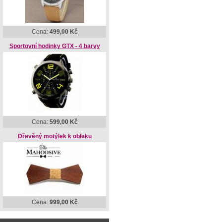
Cena:
499,00 Kč
Sportovní hodinky GTX - 4 barvy
Cena:
599,00 Kč
Dřevěný motýlek k obleku
Cena:
999,00 Kč