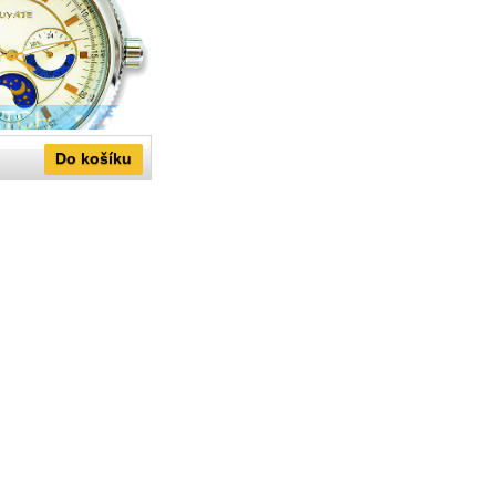
Do košíku