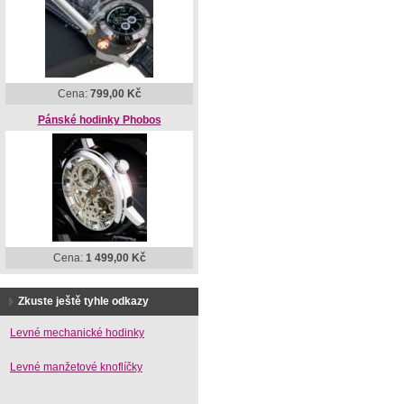
Cena:
799,00 Kč
Pánské hodinky Phobos
Cena:
1 499,00 Kč
Zkuste ještě tyhle odkazy
Levné mechanické hodinky
Levné manžetové knoflíčky