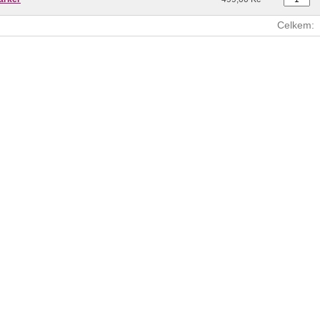
Celkem: